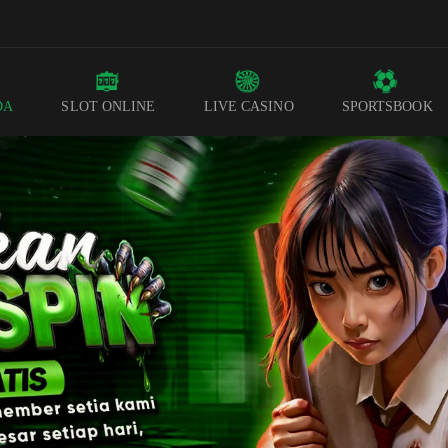
DA
SLOT ONLINE
LIVE CASINO
SPORTSBOOK