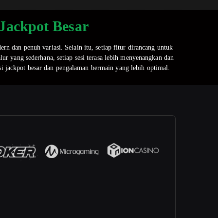
Jackpot Besar
n dan penuh variasi. Selain itu, setiap fitur dirancang untuk
r yang sederhana, setiap sesi terasa lebih menyenangkan dan
i jackpot besar dan pengalaman bermain yang lebih optimal.