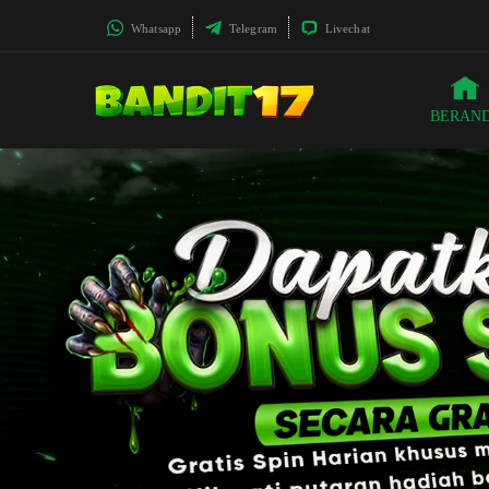
Whatsapp
Telegram
Livechat
BERAN