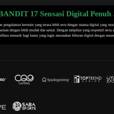
ANDIT 17 Sensasi Digital Penuh 
n pengalaman bermain yang terasa lebih seru dengan nuansa digital yang moder
an dengan lebih mudah dan santai. Dengan tampilan yang responsif serta alu
ihan menarik bagi kamu yang ingin merasakan hiburan digital dengan sensas