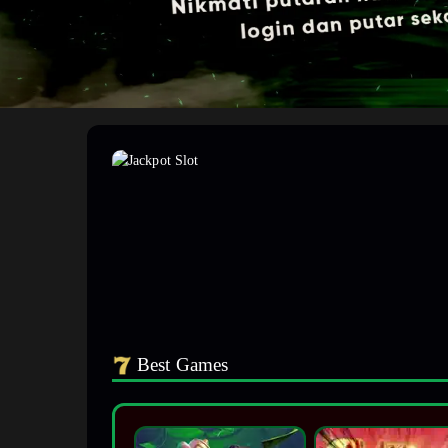
Best Games