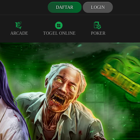
DAFTAR
LOGIN
ARCADE
TOGEL ONLINE
POKER