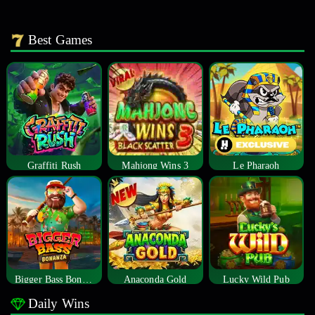
Best Games
Graffiti Rush
Mahjong Wins 3
Le Pharaoh
Bigger Bass Bonanza
Anaconda Gold
Lucky Wild Pub
Daily Wins