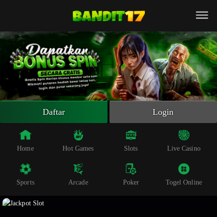
Beranda
Slot Online
Live Casino
Sportsbook
Arcade
Togel Online
Daftar
Login
Poker
Whatsapp
Home
Hot Games
Slots
Live Casino
Telegram
Sports
Arcade
Poker
Togel Online
Livechat