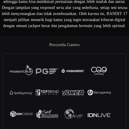
sehingga kamu bisa menikmati permainan dengan lebih mudah dan santai.
Dengan tampilan yang responsif serta alur yang sederhana, setiap sesi terasa
lebih menyenangkan dan tidak membosankan. Oleh karena itu, BANDIT 17
menjadi pilihan menarik bagi kamu yang ingin merasakan hiburan digital
dengan sensasi jackpot besar dan pengalaman bermain yang lebih optimal.
Penyedia Games