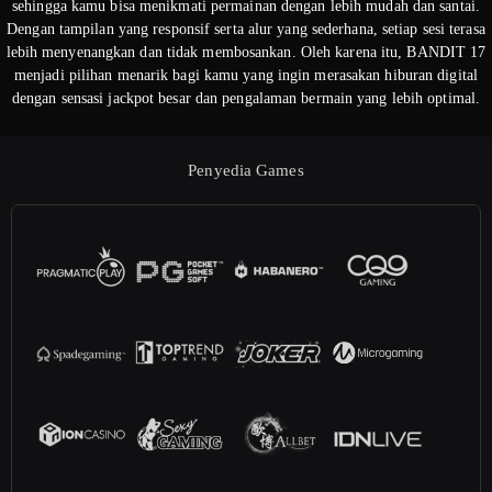
sehingga kamu bisa menikmati permainan dengan lebih mudah dan santai.
Dengan tampilan yang responsif serta alur yang sederhana, setiap sesi terasa
lebih menyenangkan dan tidak membosankan. Oleh karena itu, BANDIT 17
menjadi pilihan menarik bagi kamu yang ingin merasakan hiburan digital
dengan sensasi jackpot besar dan pengalaman bermain yang lebih optimal.
Penyedia Games