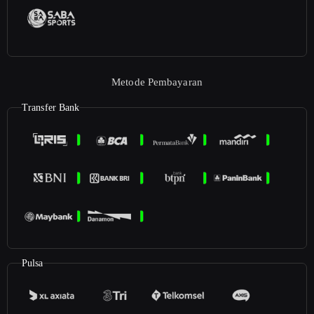
Metode Pembayaran
Transfer Bank
Pulsa