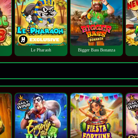
Le Pharaoh
Bigger Bass Bonanza