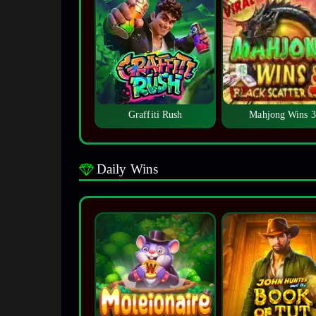
Graffiti Rush
Mahjong Wins 3
Daily Wins