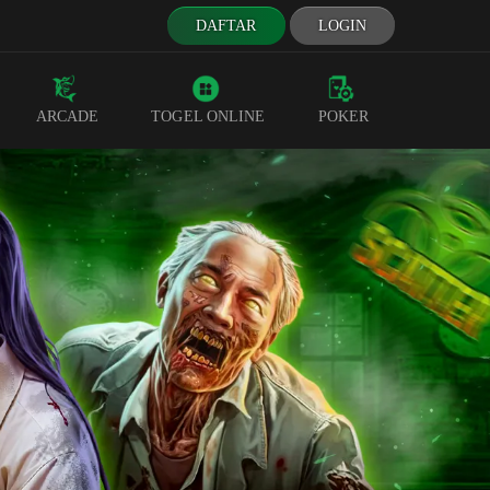
DAFTAR
LOGIN
ARCADE
TOGEL ONLINE
POKER