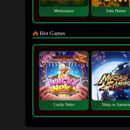
Moleionaire
John Hunter
Hot Games
Lucky Neko
Ninja vs Samura