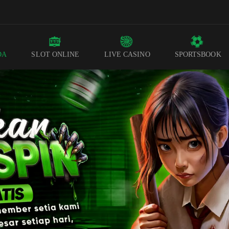
DA
SLOT ONLINE
LIVE CASINO
SPORTSBOOK