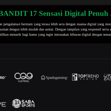
ANDIT 17 Sensasi Digital Penuh 
n pengalaman bermain yang terasa lebih seru dengan nuansa digital yang moder
an dengan lebih mudah dan santai. Dengan tampilan yang responsif serta alu
ihan menarik bagi kamu yang ingin merasakan hiburan digital dengan sensas