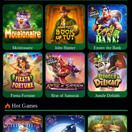
Moleionaire
John Hunter
Empty the Bank
Fiesta Fortune
Rise of Samurai
Jungle Delight
Hot Games