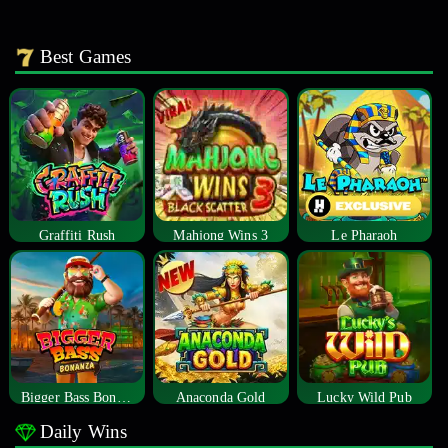
Best Games
Graffiti Rush
Mahjong Wins 3
Le Pharaoh
Bigger Bass Bonanza
Anaconda Gold
Lucky Wild Pub
Daily Wins