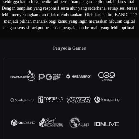
sehingga kamu bisa menikmati permainan dengan lebih mudah dan santai.
Dengan tampilan yang responsif serta alur yang sederhana, setiap sesi terasa
lebih menyenangkan dan tidak membosankan. Oleh karena itu, BANDIT 17
menjadi pilihan menarik bagi kamu yang ingin merasakan hiburan digital
dengan sensasi jackpot besar dan pengalaman bermain yang lebih optimal.
Penyedia Games